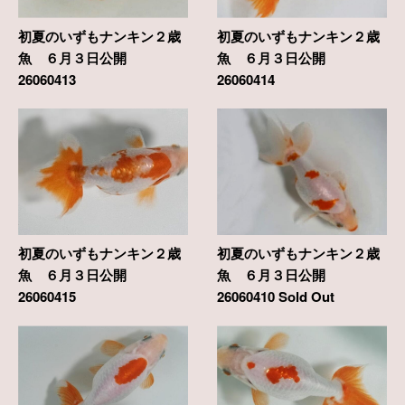
初夏のいずもナンキン２歳
初夏のいずもナンキン２歳
魚 ６月３日公開
魚 ６月３日公開
26060413
26060414
初夏のいずもナンキン２歳
初夏のいずもナンキン２歳
魚 ６月３日公開
魚 ６月３日公開
26060415
26060410 Sold Out