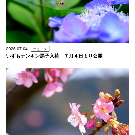
2026.07.04
ニュース
いずもナンキン黒子入荷 ７月４日より公開