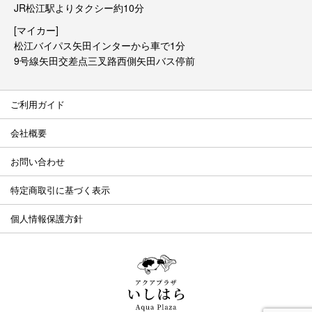
JR松江駅よりタクシー約10分
[マイカー]
松江バイパス矢田インターから車で1分
9号線矢田交差点三叉路西側矢田バス停前
ご利用ガイド
会社概要
お問い合わせ
特定商取引に基づく表示
個人情報保護方針