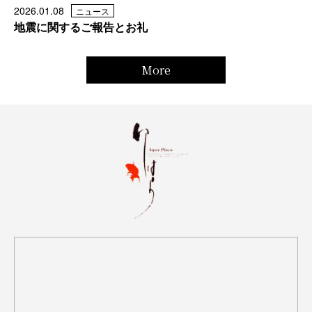
2026.01.08
ニュース
地震に関するご報告とお礼
More