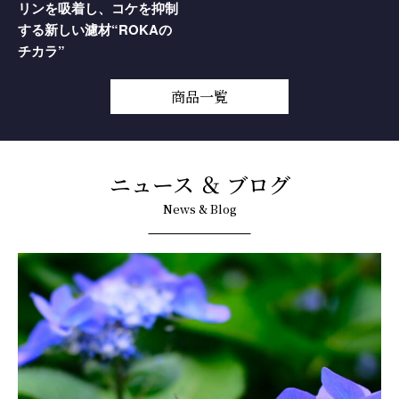
リンを吸着し、コケを抑制
する新しい濾材“ROKAの
チカラ”
商品一覧
ニュース ＆ ブログ
News & Blog