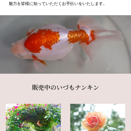
魅力を皆様に知っていただくお手伝いをいたします。
販売中のいづもナンキン