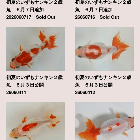
初夏のいずもナンキン２歳
初夏のいずもナンキン２歳
魚 ６月７日追加
魚 ６月７日追加
2026060717 Sold Out
26060716 Sold Out
初夏のいずもナンキン２歳
初夏のいずもナンキン２歳
魚 ６月３日公開
魚 ６月３日公開
26060411
26060412