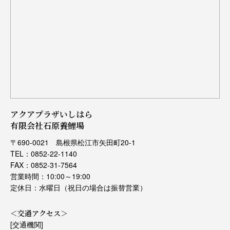
アクアプラザいしはら
有限会社石原養鯉場
〒690-0021 島根県松江市矢田町20-1
TEL：0852-22-1140
FAX：0852-31-7564
営業時間：10:00～19:00
定休日：水曜日（祝日の場合は振替営業）
＜交通アクセス＞
[交通機関]