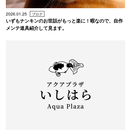
2026.01.25
ブログ
いずもナンキンのお世話がもっと楽に！暇なので、自作
メンテ道具紹介して見ます。