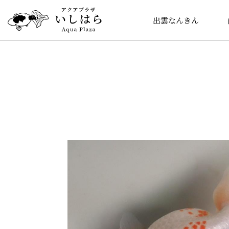
出雲なんきん