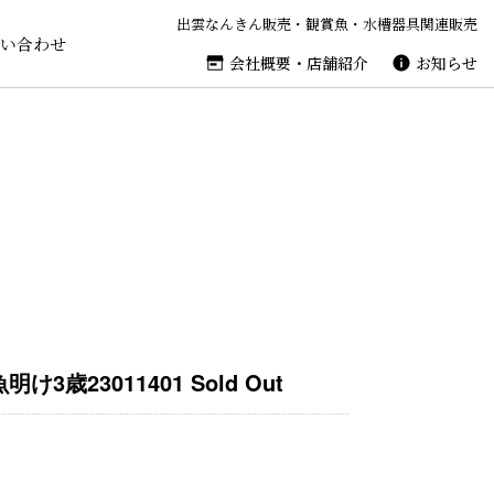
出雲なんきん販売・観賞魚・水槽器具関連販売
い合わせ
会社概要・店舗紹介
お知らせ
歳23011401 Sold Out