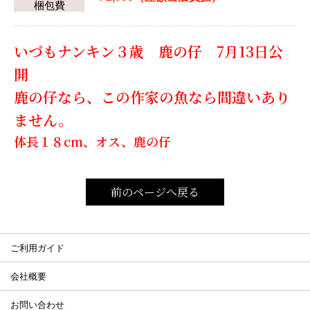
梱包費
いづもナンキン３歳 鹿の仔 7月13日公
開
鹿の仔なら、この作家の魚なら間違いあり
ません。
体長１８cm、オス、鹿の仔
前のページへ戻る
ご利用ガイド
会社概要
お問い合わせ