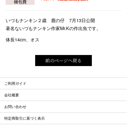
梱包費
いづもナンキン２歳 鹿の仔 7月13日公開
著名ないづもナンキン作家Mr.Kの作出魚です。
体長14cm、オス
前のページへ戻る
ご利用ガイド
会社概要
お問い合わせ
特定商取引に基づく表示