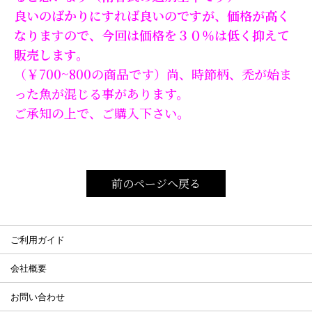
良いのばかりにすれば良いのですが、価格が高く
なりますので、今回は価格を３０％は低く抑えて
販売します。
（￥700~800の商品です）尚、時節柄、禿が始ま
った魚が混じる事があります。
ご承知の上で、ご購入下さい。
前のページへ戻る
ご利用ガイド
会社概要
お問い合わせ