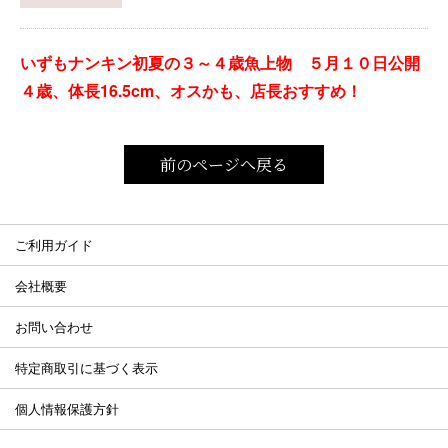
いずもナンキン初夏の３～４歳魚上物 ５月１０日公開
４歳、体長16.5cm、オスかも、店長おすすめ！
前のページへ戻る
ご利用ガイド
会社概要
お問い合わせ
特定商取引に基づく表示
個人情報保護方針