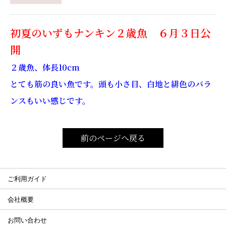
初夏のいずもナンキン２歳魚 ６月３日公
開
２歳魚、体長10cm
とても筋の良い魚です。頭も小さ目、白地と緋色のバラ
ンスもいい感じです。
前のページへ戻る
ご利用ガイド
会社概要
お問い合わせ