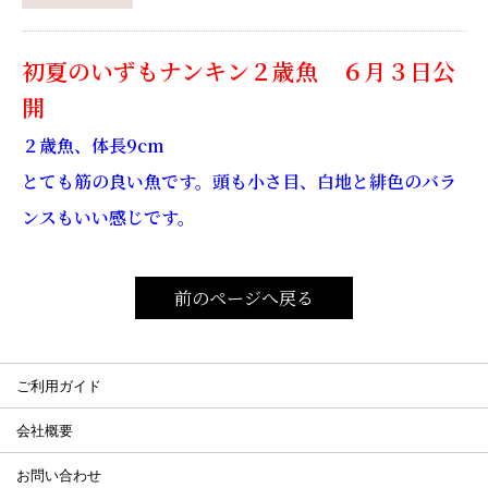
初夏のいずもナンキン２歳魚 ６月３日公
開
２歳魚、体長9cm
とても筋の良い魚です。頭も小さ目、白地と緋色のバラ
ンスもいい感じです。
前のページへ戻る
ご利用ガイド
会社概要
お問い合わせ