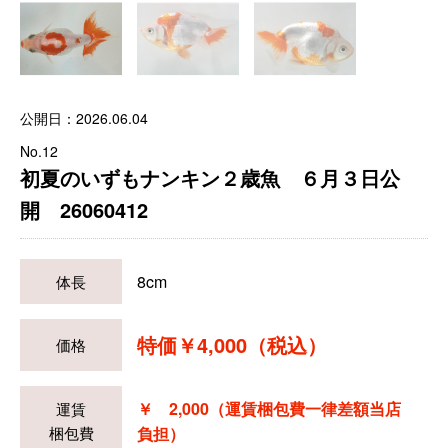
公開日：2026.06.04
No.12
初夏のいずもナンキン２歳魚 ６月３日公
開 26060412
8cm
体長
特価￥4,000（税込）
価格
￥ 2,000（運賃梱包費一律差額当店
運賃
梱包費
負担）