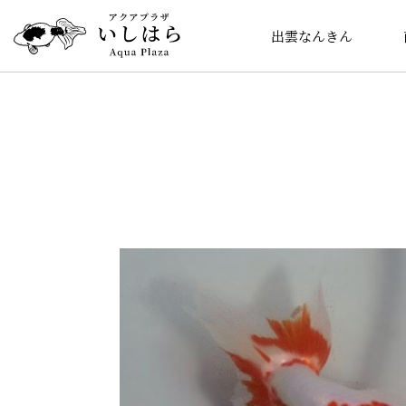
出雲なんきん