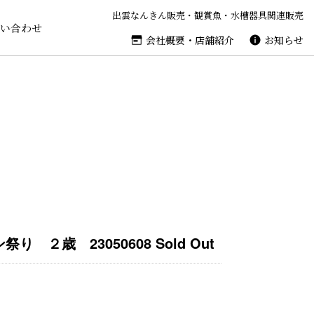
出雲なんきん販売・観賞魚・水槽器具関連販売
い合わせ
会社概要・店舗紹介
お知らせ
 ２歳 23050608 Sold Out