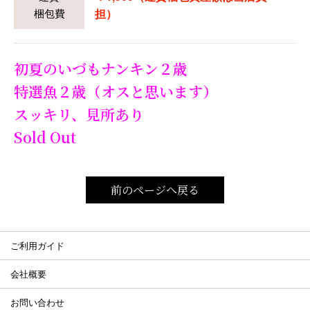
梱包費
担）
初夏のいづもナンキン２歳
特選魚２歳（オスと思います）
スッキリ、見所あり
Sold Out
前のページへ戻る
ご利用ガイド
会社概要
お問い合わせ