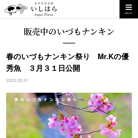
Menu
販売中のいづもナンキン
春のいづもナンキン祭り Mr.Kの優
秀魚 ３月３１日公開
2023.03.31