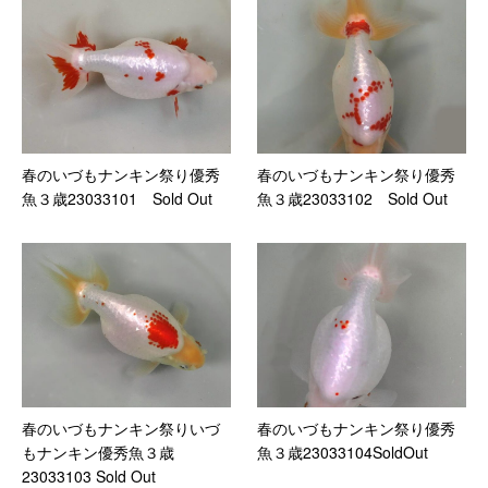
春のいづもナンキン祭り優秀
春のいづもナンキン祭り優秀
魚３歳23033101 Sold Out
魚３歳23033102 Sold Out
春のいづもナンキン祭りいづ
春のいづもナンキン祭り優秀
もナンキン優秀魚３歳
魚３歳23033104SoldOut
23033103 Sold Out