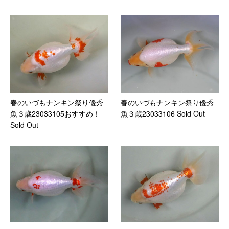
春のいづもナンキン祭り優秀
春のいづもナンキン祭り優秀
魚３歳23033105おすすめ！
魚３歳23033106 Sold Out
Sold Out