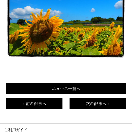
ニュース一覧へ
« 前の記事へ
次の記事へ »
ご利用ガイド