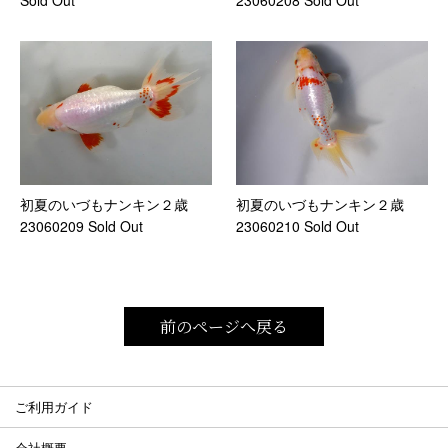
Sold Out
初夏のいづもナンキン２歳
初夏のいづもナンキン２歳
23060209 Sold Out
23060210 Sold Out
前のページへ戻る
ご利用ガイド
会社概要