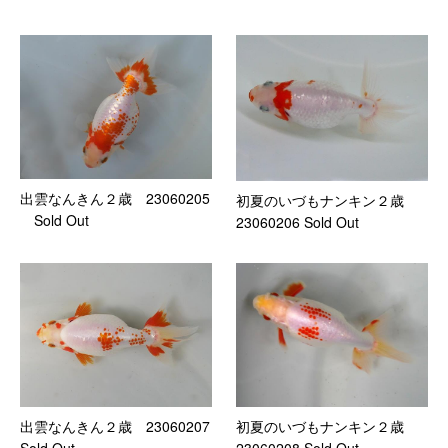
出雲なんきん２歳 23060205
初夏のいづもナンキン２歳
Sold Out
23060206 Sold Out
初夏のいづもナンキン２歳
出雲なんきん２歳 23060207
23060208 Sold Out