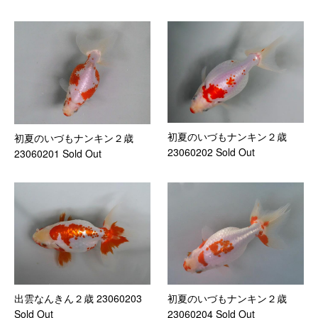
初夏のいづもナンキン２歳
初夏のいづもナンキン２歳
23060202 Sold Out
23060201 Sold Out
出雲なんきん２歳 23060203
初夏のいづもナンキン２歳
Sold Out
23060204 Sold Out